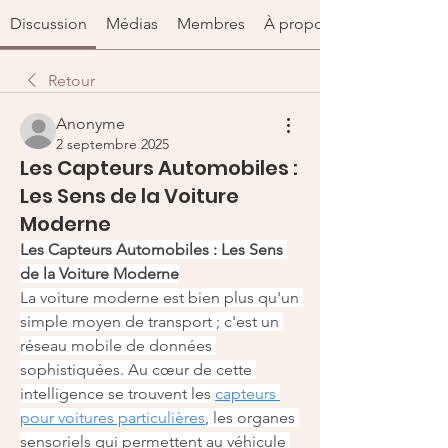
Discussion
Médias
Membres
À propos
Retour
Anonyme
2 septembre 2025
Les Capteurs Automobiles :
Les Sens de la Voiture
Moderne
Les Capteurs Automobiles : Les Sens 
de la Voiture Moderne
La voiture moderne est bien plus qu'un 
simple moyen de transport ; c'est un 
réseau mobile de données 
sophistiquées. Au cœur de cette 
intelligence se trouvent les 
capteurs 
pour voitures particulières
, les organes 
sensoriels qui permettent au véhicule 