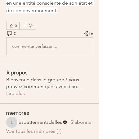
en une entité consciente de son état et 
de son environnement.
0
0
6
Kommentar verfassen...
À propos
Bienvenue dans le groupe ! Vous
pouvez communiquer avec d'au
...
Lire plus
membres
lesbattementsdelles
S'abonner
lesbattementsdelles
Voir tous les membres (1)