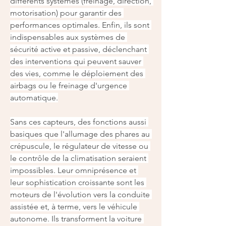
différents systèmes (freinage, direction, 
motorisation) pour garantir des 
performances optimales. Enfin, ils sont 
indispensables aux systèmes de 
sécurité active et passive, déclenchant 
des interventions qui peuvent sauver 
des vies, comme le déploiement des 
airbags ou le freinage d'urgence 
automatique.
Sans ces capteurs, des fonctions aussi 
basiques que l'allumage des phares au 
crépuscule, le régulateur de vitesse ou 
le contrôle de la climatisation seraient 
impossibles. Leur omniprésence et 
leur sophistication croissante sont les 
moteurs de l'évolution vers la conduite 
assistée et, à terme, vers le véhicule 
autonome. Ils transforment la voiture 