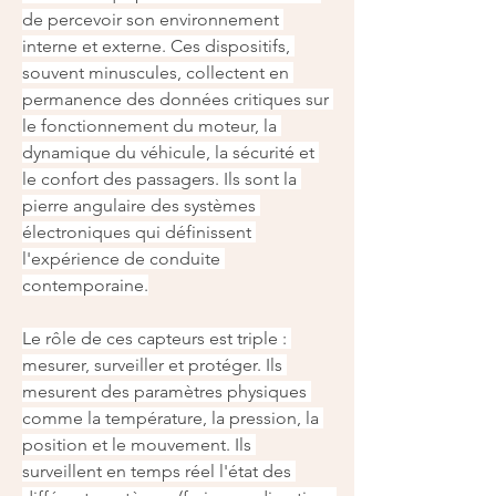
de percevoir son environnement 
interne et externe. Ces dispositifs, 
souvent minuscules, collectent en 
permanence des données critiques sur 
le fonctionnement du moteur, la 
dynamique du véhicule, la sécurité et 
le confort des passagers. Ils sont la 
pierre angulaire des systèmes 
électroniques qui définissent 
l'expérience de conduite 
contemporaine.
Le rôle de ces capteurs est triple : 
mesurer, surveiller et protéger. Ils 
mesurent des paramètres physiques 
comme la température, la pression, la 
position et le mouvement. Ils 
surveillent en temps réel l'état des 