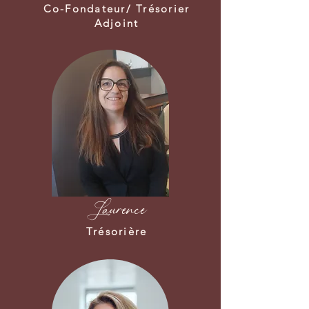
Co-Fondateur/ Trésorier
Adjoint
Laurence
Trésorière