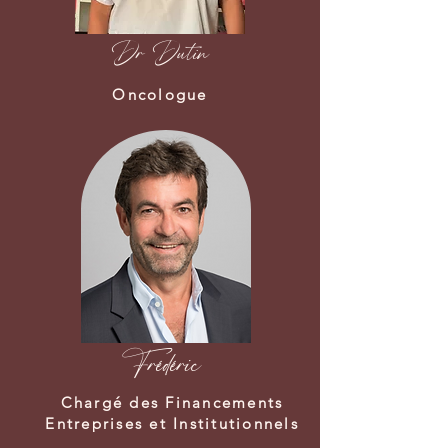
Dr Dutin
Oncologue
Frédéric
Chargé des Financements
Entreprises et Institutionnels