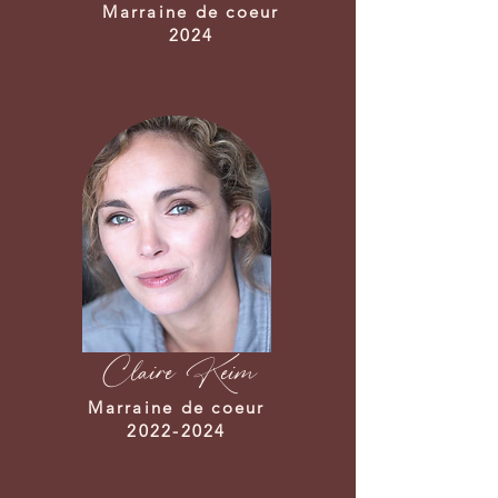
Marraine de coeur
2024
Claire Keim
Marraine de coeur
2022-2024