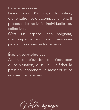
Espace ressources :
Lieu d'accueil, d'écoute, d'information,
d'orientation et d'accompagnement. Il
propose des activités individuelles ou
collectives.
C’est un espace, non soignant,
d'accompagnement de personnes
pendant ou après les traitements.
Évasion psychologique
:
Action de s'évader, de s'échapper
d'une situation, d'un lieu. relâcher la
pression, apprendre le lâcher-prise se
reposer mentalement.
Notre équipe