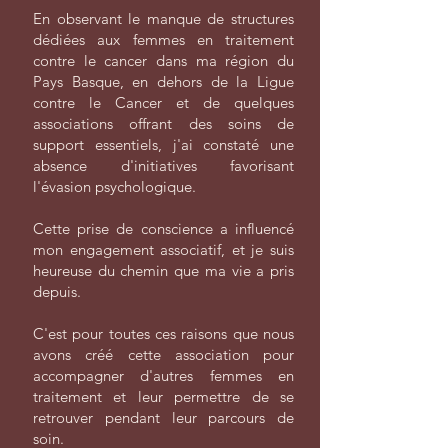
En observant le manque de structures
dédiées aux femmes en traitement
contre le cancer dans ma région du
Pays Basque, en dehors de la Ligue
contre le Cancer et de quelques
associations offrant des soins de
support essentiels, j'ai constaté une
absence d'initiatives favorisant
l'évasion psychologique.
Cette prise de conscience a influencé
mon engagement associatif, et je suis
heureuse du chemin que ma vie a pris
depuis.
C'est pour toutes ces raisons que nous
avons créé cette association pour
accompagner d'autres femmes en
traitement et leur permettre de se
retrouver pendant leur parcours de
soin.