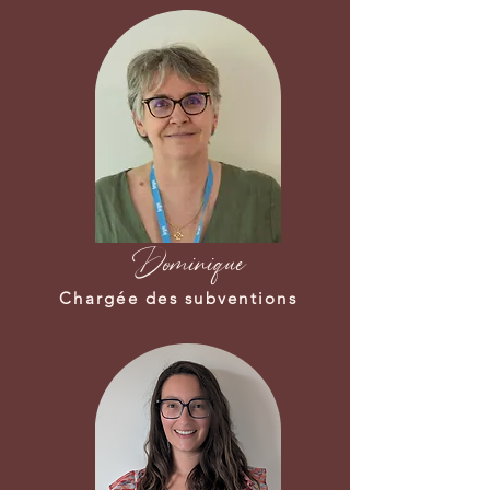
Dominique
Chargée des subventions