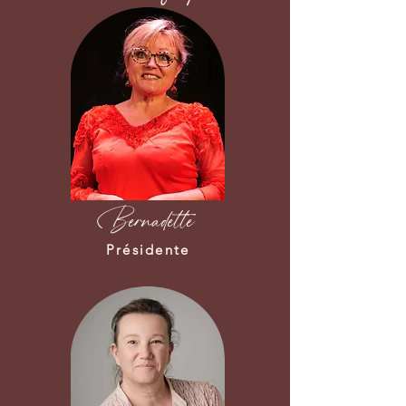
Bernadette
Présidente