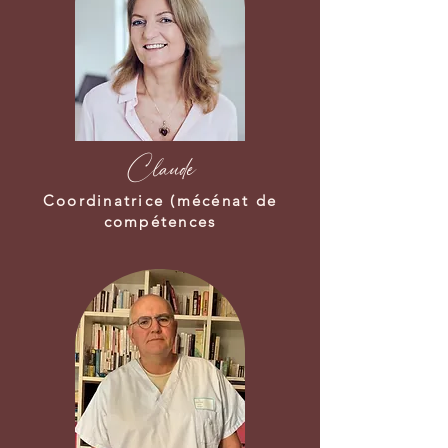
Claude
Coordinatrice (mécénat de
compétences