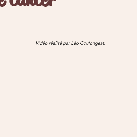
Vidéo réalisé par Léo Coulongeat.