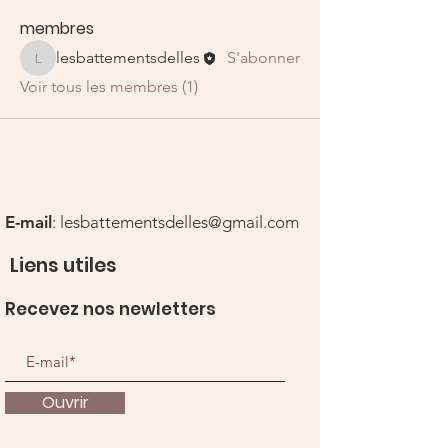
membres
lesbattementsdelles
S'abonner
lesbattementsdelles
Voir tous les membres (1)
E-mail
:
lesbattementsdelles@gmail.com
Liens utiles
Recevez nos newletters
Ouvrir