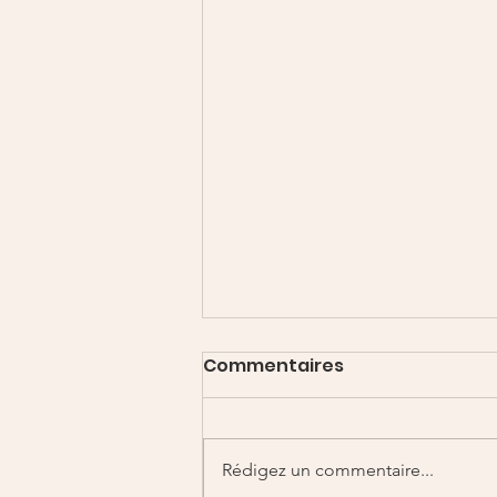
Commentaires
Rédigez un commentaire...