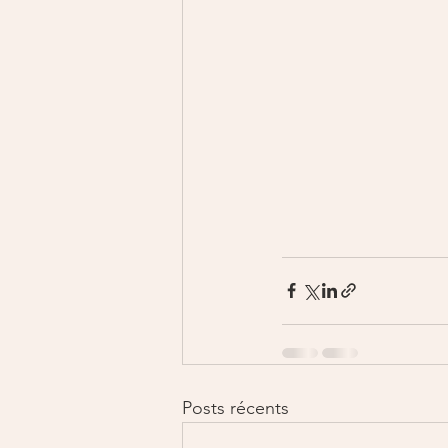
Posts récents