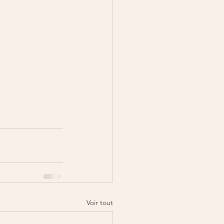
Voir tout