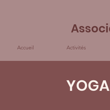
Associ
Accueil
Activités
YOGA 