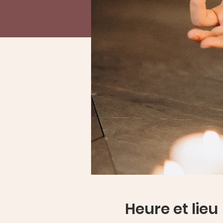
Heure et lieu