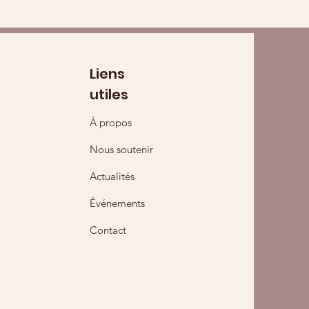
Liens
utiles
À propos
Nous soutenir
Actualités
Événements
Contact