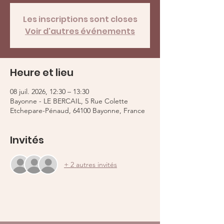
Les inscriptions sont closes
Voir d'autres événements
Heure et lieu
08 juil. 2026, 12:30 – 13:30
Bayonne - LE BERCAIL, 5 Rue Colette
Etchepare-Pénaud, 64100 Bayonne, France
Invités
+ 2 autres invités