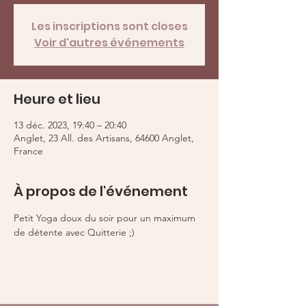
Les inscriptions sont closes
Voir d'autres événements
Heure et lieu
13 déc. 2023, 19:40 – 20:40
Anglet, 23 All. des Artisans, 64600 Anglet,
France
À propos de l'événement
Petit Yoga doux du soir pour un maximum 
de détente avec Quitterie ;) 