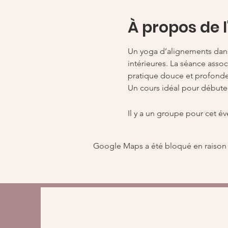
À propos de 
Un yoga d’alignements dans 
intérieures. La séance assoc
pratique douce et profonde,
Un cours idéal pour débuter
Il y a un groupe pour cet é
Google Maps a été bloqué en raison 