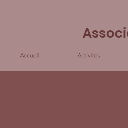
Associ
Accueil
Activités