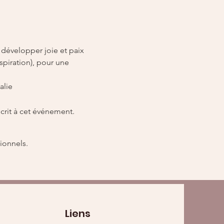
développer joie et paix 
spiration), pour une 
alie
crit à cet événement.
ionnels.
Liens