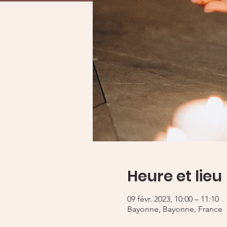
Heure et lieu
09 févr. 2023, 10:00 – 11:10
Bayonne, Bayonne, France