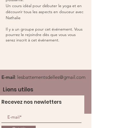
Un cours idéal pour débuter le yoga et en 
découvrir tous les aspects en douceur avec 
Nathalie
Il y a un groupe pour cet événement. Vous
pourrez le rejoindre dès que vous vous
serez inscrit à cet événement.
E-mail
:
lesbattementsdelles@gmail.com
Liens utiles
Recevez nos newletters