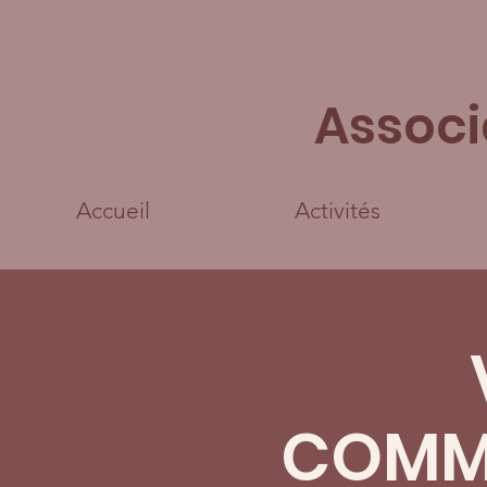
Associ
Accueil
Activités
COMME