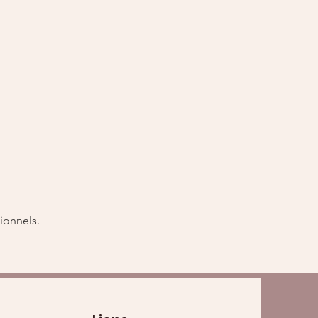
ionnels.