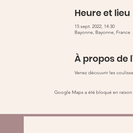
Heure et lieu
15 sept. 2022, 14:30
Bayonne, Bayonne, France
À propos de 
Venez découvrir les couliss
Google Maps a été bloqué en raison 