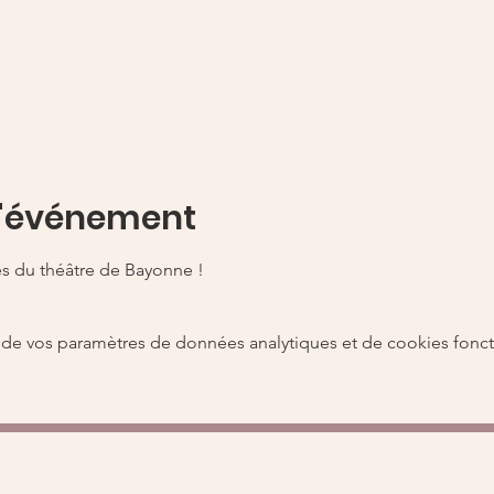
l'événement
es du théâtre de Bayonne !
de vos paramètres de données analytiques et de cookies fonct