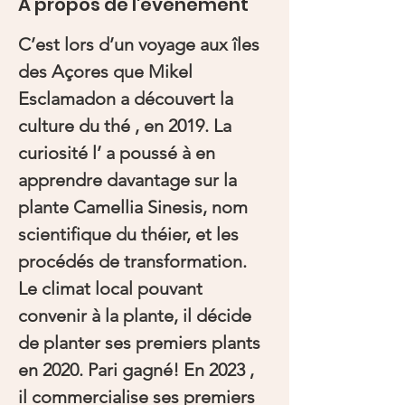
À propos de l'événement
C’est lors d’un voyage aux îles 
des Açores que Mikel 
Esclamadon a découvert la 
culture du thé , en 2019. La 
curiosité l’ a poussé à en 
apprendre davantage sur la 
plante Camellia Sinesis, nom 
scientifique du théier, et les 
procédés de transformation. 
Le climat local pouvant 
convenir à la plante, il décide 
de planter ses premiers plants 
en 2020. Pari gagné! En 2023 , 
il commercialise ses premiers 