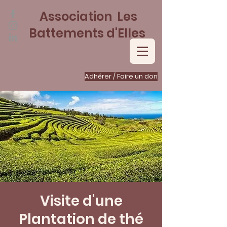
Association Les
Battements d'Elles
Adhérer / Faire un don
Visite d'une
Plantation de thé