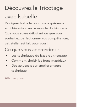
Découvrez le Tricotage 
avec Isabelle
Rejoignez Isabelle pour une expérience 
enrichissante dans le monde du tricotage. 
Que vous soyez débutant ou que vous 
souhaitiez perfectionner vos compétences, 
cet atelier est fait pour vous!
Ce que vous apprendrez :
Les techniques de base du tricotage
Comment choisir les bons matériaux
Des astuces pour améliorer votre 
technique
Afficher plus