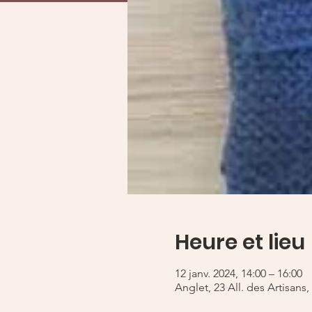
Heure et lieu
12 janv. 2024, 14:00 – 16:00
Anglet, 23 All. des Artisans