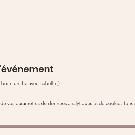
l'événement
 boire un thé avec Isabelle ;) 
de vos paramètres de données analytiques et de cookies fonct