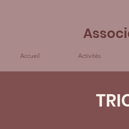
Associ
Accueil
Activités
TRI