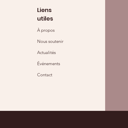
Liens
utiles
À propos
Nous soutenir
Actualités
Événements
Contact