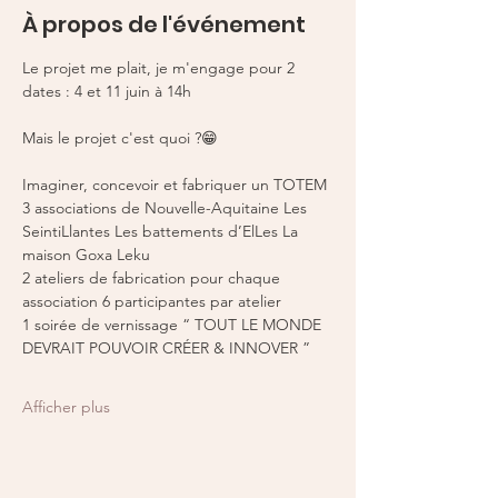
À propos de l'événement
Le projet me plait, je m'engage pour 2 
dates : 4 et 11 juin à 14h
Mais le projet c'est quoi ?😁
Imaginer, concevoir et fabriquer un TOTEM 
3 associations de Nouvelle-Aquitaine Les 
SeintiLlantes Les battements d’ElLes La 
maison Goxa Leku 
2 ateliers de fabrication pour chaque 
association 6 participantes par atelier 
1 soirée de vernissage “ TOUT LE MONDE 
DEVRAIT POUVOIR CRÉER & INNOVER ” 
Afficher plus