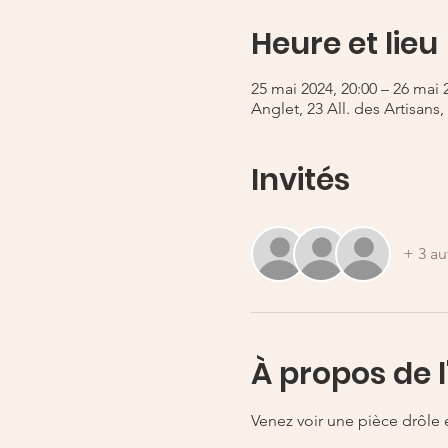
Heure et lieu
25 mai 2024, 20:00 – 26 mai 
Anglet, 23 All. des Artisans
Invités
+ 3 au
À propos de 
Venez voir une pièce drôle 