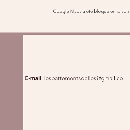
Google Maps a été bloqué en raison 
E-mail
:
lesbattementsdelles@gmail.com