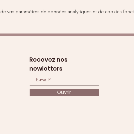
de vos paramètres de données analytiques et de cookies fonct
Recevez nos
newletters
Ouvrir