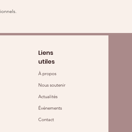
ionnels.
Liens
utiles
À propos
Nous soutenir
Actualités
Événements
Contact