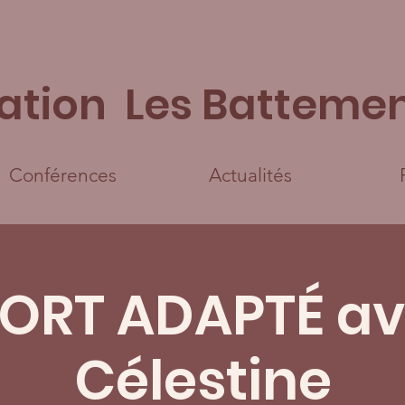
ation Les Battemen
Conférences
Actualités
ORT ADAPTÉ a
Célestine