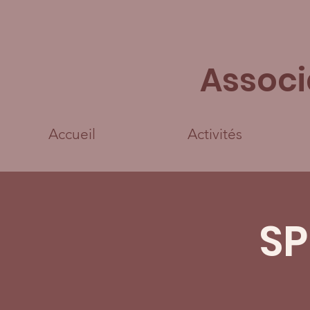
Associ
Accueil
Activités
SP