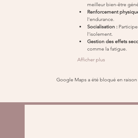
meilleur bien-être géné
Renforcement physique
l'endurance.
Socialisation :
 Particip
l'isolement.
Gestion des effets seco
comme la fatigue.
Afficher plus
Google Maps a été bloqué en raison 