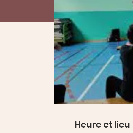
Heure et lieu