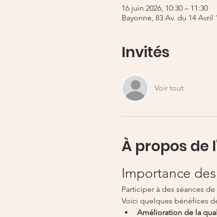
16 juin 2026, 10:30 – 11:30
Bayonne, 83 Av. du 14 Avril
Invités
Voir tout
À propos de 
Importance des
Participer à des séances de
Voici quelques bénéfices de
Amélioration de la quali