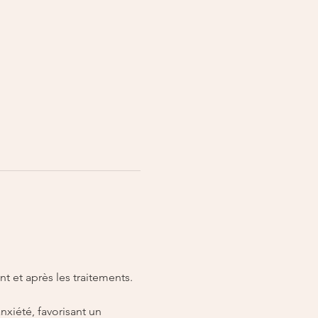
 et après les traitements. 
anxiété, favorisant un 