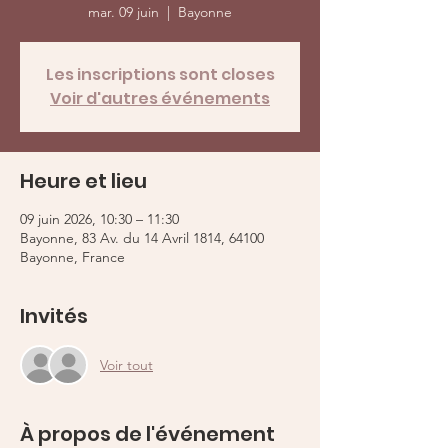
mar. 09 juin
  |  
Bayonne
Les inscriptions sont closes
Voir d'autres événements
Heure et lieu
09 juin 2026, 10:30 – 11:30
Bayonne, 83 Av. du 14 Avril 1814, 64100
Bayonne, France
Invités
Voir tout
À propos de l'événement