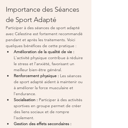
Importance des Séances 
de Sport Adapté
Participer à des séances de sport adapté 
avec Célestine est fortement recommandé 
pendant et après les traitements. Voici 
quelques bénéfices de cette pratique :
Amélioration de la qualité de vie :
L'activité physique contribue à réduire 
le stress et l'anxiété, favorisant un 
meilleur bien-être général.
Renforcement physique :
 Les séances 
de sport adapté aident à maintenir ou 
à améliorer la force musculaire et 
l'endurance.
Socialisation :
 Participer à des activités 
sportives en groupe permet de créer 
des liens sociaux et de rompre 
l'isolement.
Gestion des effets secondaires :