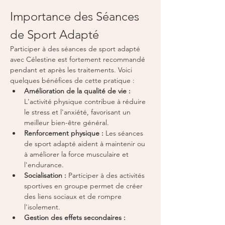
Importance des Séances 
de Sport Adapté
Participer à des séances de sport adapté 
avec Célestine est fortement recommandé 
pendant et après les traitements. Voici 
quelques bénéfices de cette pratique :
Amélioration de la qualité de vie :
L'activité physique contribue à réduire 
le stress et l'anxiété, favorisant un 
meilleur bien-être général.
Renforcement physique :
 Les séances 
de sport adapté aident à maintenir ou 
à améliorer la force musculaire et 
l'endurance.
Socialisation :
 Participer à des activités 
sportives en groupe permet de créer 
des liens sociaux et de rompre 
l'isolement.
Gestion des effets secondaires :