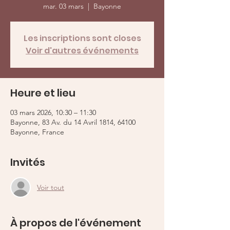
mar. 03 mars
  |  
Bayonne
Les inscriptions sont closes
Voir d'autres événements
Heure et lieu
03 mars 2026, 10:30 – 11:30
Bayonne, 83 Av. du 14 Avril 1814, 64100
Bayonne, France
Invités
Voir tout
À propos de l'événement