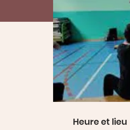
Heure et lieu