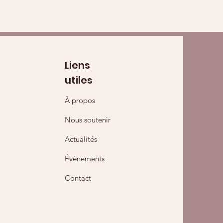
Liens
utiles
À propos
Nous soutenir
Actualités
Événements
Contact