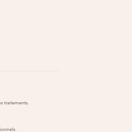
s traitements. 
ionnels.