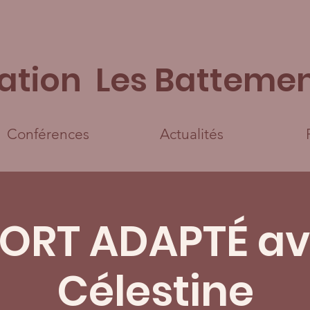
ation Les Battemen
Conférences
Actualités
ORT ADAPTÉ a
Célestine