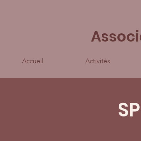
Associ
Accueil
Activités
SP