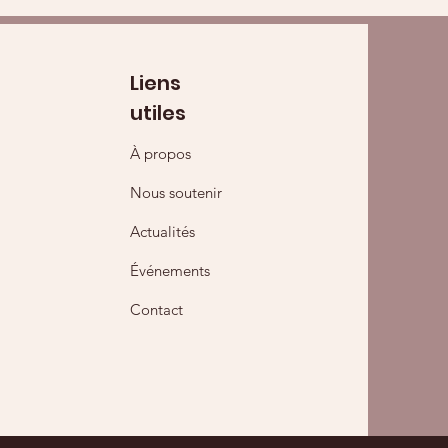
Liens
utiles
À propos
Nous soutenir
Actualités
Événements
Contact