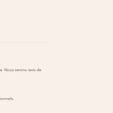
e. Nous serons ravis de 
ionnels.