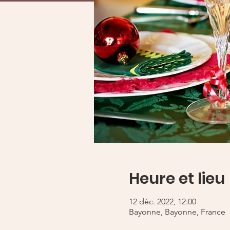
Heure et lieu
12 déc. 2022, 12:00
Bayonne, Bayonne, France