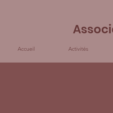
Associ
Accueil
Activités