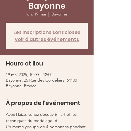
Bayonne
lun. 19 mai
  |  
Bayonne
Les inscriptions sont closes
Voir d'autres événements
Heure et lieu
19 mai 2025, 10:00 – 12:00
Bayonne, 25 Rue des Cordeliers, 64100
Bayonne, France
À propos de l'événement
Avec Haize, venez découvrir l'art et les 
techniques du modelage ;)) 
Un même groupe de 4 personnes pendant 