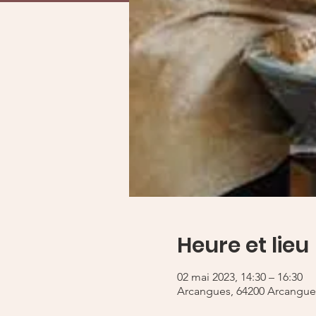
Heure et lieu
02 mai 2023, 14:30 – 16:30
Arcangues, 64200 Arcangue