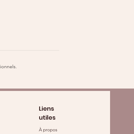
ionnels.
Liens
utiles
À propos