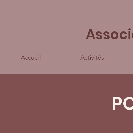
Associ
Accueil
Activités
P