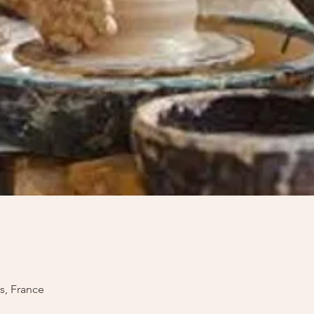
s, France