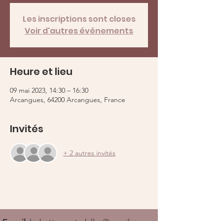
Les inscriptions sont closes
Voir d'autres événements
Heure et lieu
09 mai 2023, 14:30 – 16:30
Arcangues, 64200 Arcangues, France
Invités
+ 2 autres invités