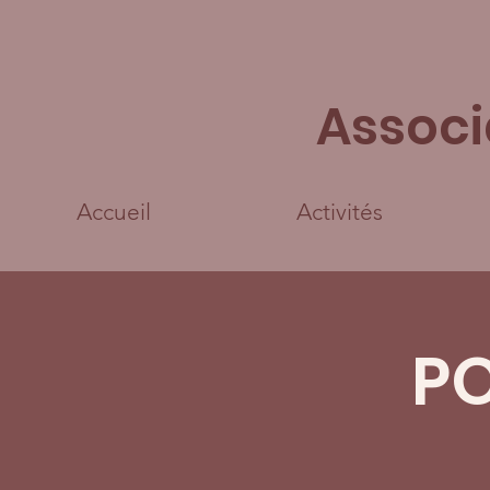
Associ
Accueil
Activités
P