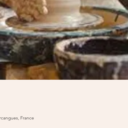
rcangues, France