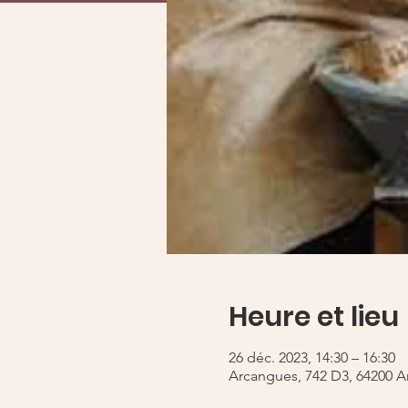
Heure et lieu
26 déc. 2023, 14:30 – 16:30
Arcangues, 742 D3, 64200 A