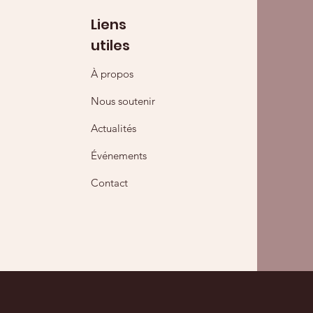
Liens
utiles
À propos
Nous soutenir
Actualités
Événements
Contact