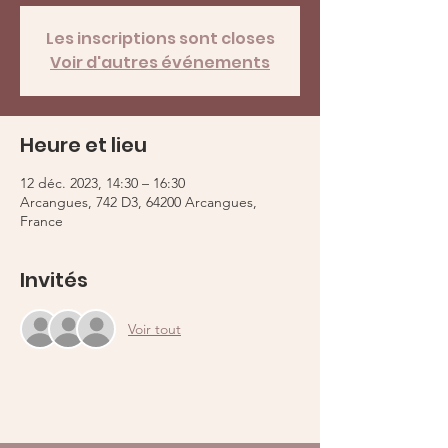
Les inscriptions sont closes
Voir d'autres événements
Heure et lieu
12 déc. 2023, 14:30 – 16:30
Arcangues, 742 D3, 64200 Arcangues,
France
Invités
Voir tout