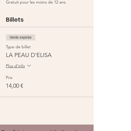
Gratuit pour les moins de 12 ans.
Billets
Vente expirée
Type de billet
LA PEAU D'ELISA
Plus d'info
Prix
14,00 €