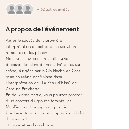
+ 62 autres invités
À propos de l'événement
Après le succès de la première 
interprétation en octobre, l'association 
remonte sur les planches.
Nous vous invitons, en famille, à venir 
découvrir le talent de nos adhérentes sur 
scène, dirigées par la Cie Hecho en Casa 
mise en scène par Viviana dans 
l'interprétation de "La Peau d'Elisa" de 
Caroline Fréchette.
En deuxième partie, vous pourrez profiter 
d'un concert du groupe féminin Les 
Meuf'in avec leur joyeux répertoire. 
Une buvette sera à votre disposition à la fin 
du spectacle. 
On vous attend nombreux... 