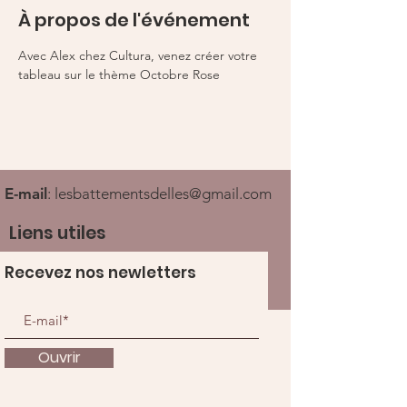
À propos de l'événement
Avec Alex chez Cultura, venez créer votre 
tableau sur le thème Octobre Rose 
E-mail
:
lesbattementsdelles@gmail.com
Liens utiles
Recevez nos newletters
Ouvrir