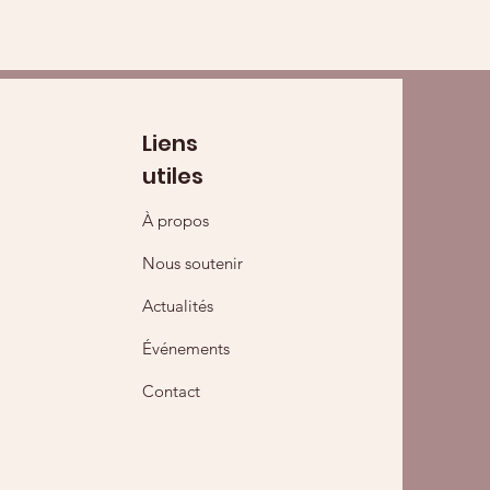
Liens
utiles
À propos
Nous soutenir
Actualités
Événements
Contact