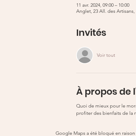
11 avr. 2024, 09:00 – 10:00
Anglet, 23 All. des Artisans
Invités
Voir tout
À propos de 
Quoi de mieux pour le moral
profiter des bienfaits de la
Google Maps a été bloqué en raison 