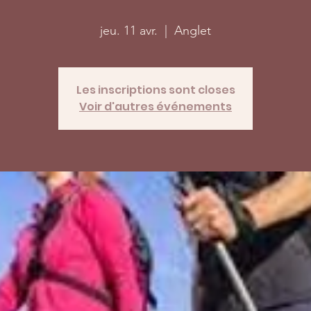
jeu. 11 avr.
  |  
Anglet
Les inscriptions sont closes
Voir d'autres événements