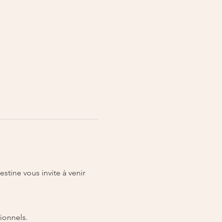
tine vous invite à venir 
ionnels.