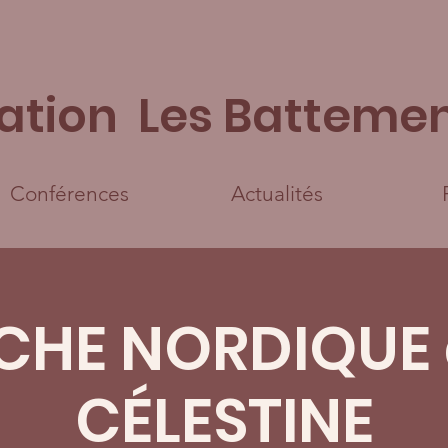
ation Les Battemen
Conférences
Actualités
CHE NORDIQUE 
CÉLESTINE