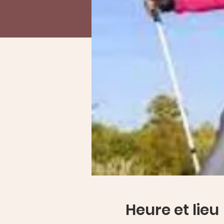
Heure et lieu