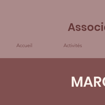
Associ
Accueil
Activités
MAR