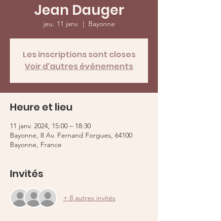
Jean Dauger
jeu. 11 janv.
  |  
Bayonne
Les inscriptions sont closes
Voir d'autres événements
Heure et lieu
11 janv. 2024, 15:00 – 18:30
Bayonne, 8 Av. Fernand Forgues, 64100
Bayonne, France
Invités
+ 8 autres invités