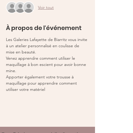
Voir tout
À propos de l'événement
Les Galeries Lafayette de Biarritz vous invite 
à un atelier personnalisé en coulisse de 
mise en beauté. 
Venez apprendre comment utiliser le 
maquillage à bon escient pour avoir bonne 
mine. 
Apporter également votre trousse à 
maquillage pour apprendre comment 
utiliser votre matériel 