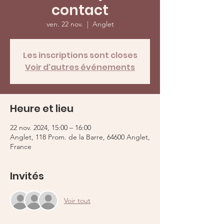
contact
ven. 22 nov.
  |  
Anglet
Les inscriptions sont closes
Voir d'autres événements
Heure et lieu
22 nov. 2024, 15:00 – 16:00
Anglet, 118 Prom. de la Barre, 64600 Anglet,
France
Invités
Voir tout