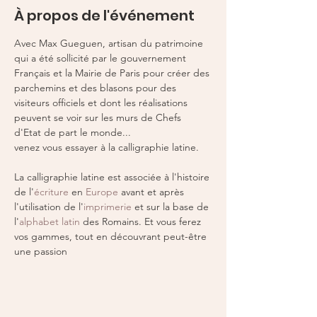
À propos de l'événement
Avec Max Gueguen, artisan du patrimoine 
qui a été sollicité par le gouvernement 
Français et la Mairie de Paris pour créer des 
parchemins et des blasons pour des 
visiteurs officiels et dont les réalisations 
peuvent se voir sur les murs de Chefs 
d'Etat de part le monde...
venez vous essayer à la calligraphie latine. 
La calligraphie latine est associée à l'histoire 
de l'
écriture
 en 
Europe
 avant et après 
l'utilisation de l'
imprimerie
 et sur la base de 
l'
alphabet latin
 des Romains. Et vous ferez 
vos gammes, tout en découvrant peut-être 
une passion