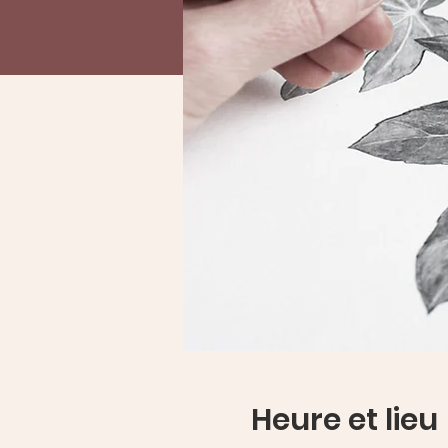
Heure et lieu