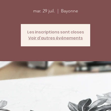
mar. 29 juil.
  |  
Bayonne
Les inscriptions sont closes
Voir d'autres événements