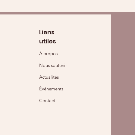
Liens
utiles
À propos
Nous soutenir
Actualités
Événements
Contact