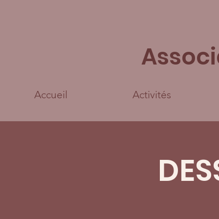
Associ
Accueil
Activités
DES