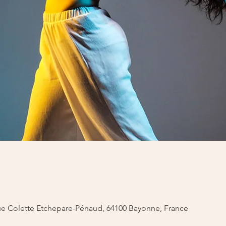
ue Colette Etchepare-Pénaud, 64100 Bayonne, France