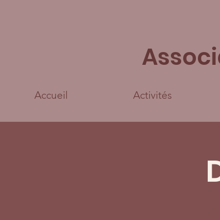
Associ
Accueil
Activités