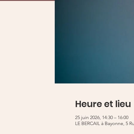
Heure et lieu
25 juin 2026, 14:30 – 16:00
LE BERCAIL à Bayonne, 5 R