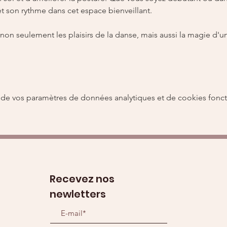
et son rythme dans cet espace bienveillant.
z non seulement les plaisirs de la danse, mais aussi la magie d
de vos paramètres de données analytiques et de cookies fonct
Recevez nos
newletters