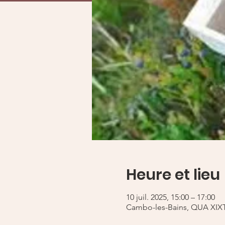
Heure et lieu
10 juil. 2025, 15:00 – 17:00
Cambo-les-Bains, QUA XIXT