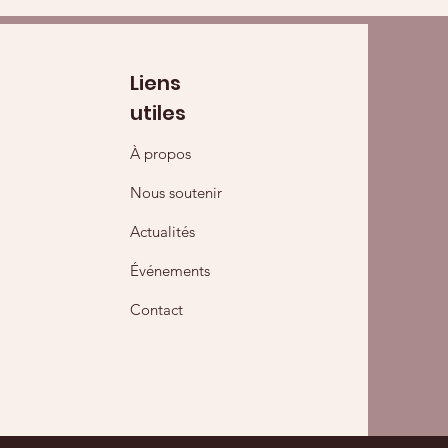
Liens
utiles
À propos
Nous soutenir
Actualités
Événements
Contact