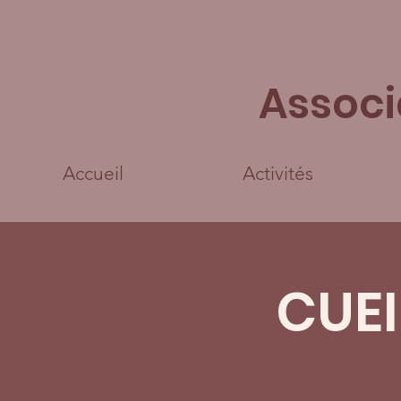
Associ
Accueil
Activités
CUEI