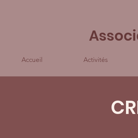
Associ
Accueil
Activités
CR