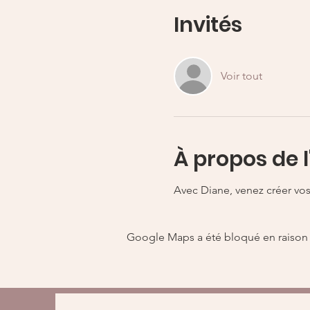
Invités
Voir tout
À propos de 
Avec Diane, venez créer vos 
Google Maps a été bloqué en raison 