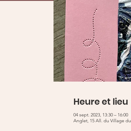
Heure et lieu
04 sept. 2023, 13:30 – 16:00
Anglet, 15 All. du Village d