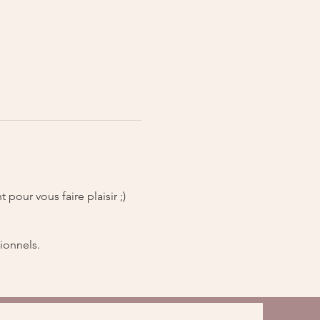
pour vous faire plaisir ;)
ionnels.