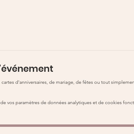
l'événement
cartes d'anniversaires, de mariage, de fêtes ou tout simplement 
de vos paramètres de données analytiques et de cookies fonct