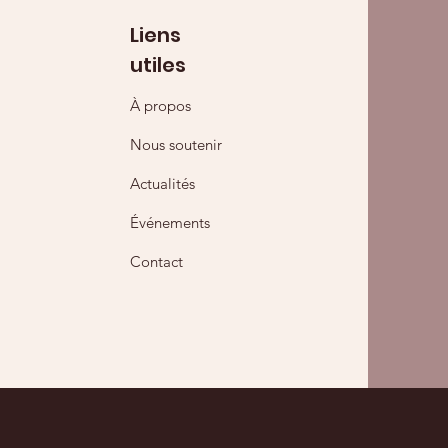
Liens
utiles
À propos
Nous soutenir
Actualités
Événements
Contact