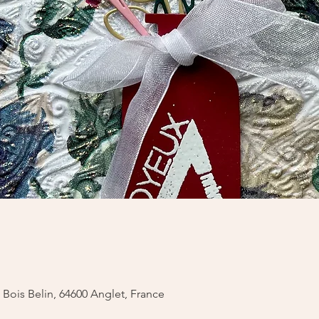
u Bois Belin, 64600 Anglet, France