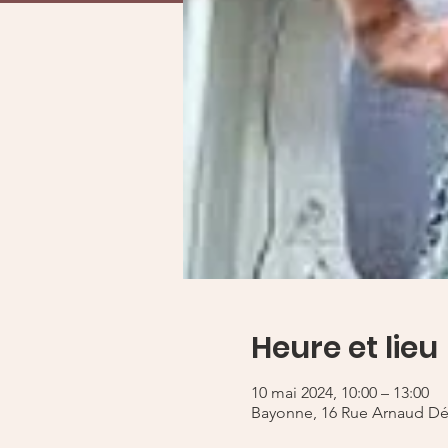
Heure et lieu
10 mai 2024, 10:00 – 13:00
Bayonne, 16 Rue Arnaud Dét