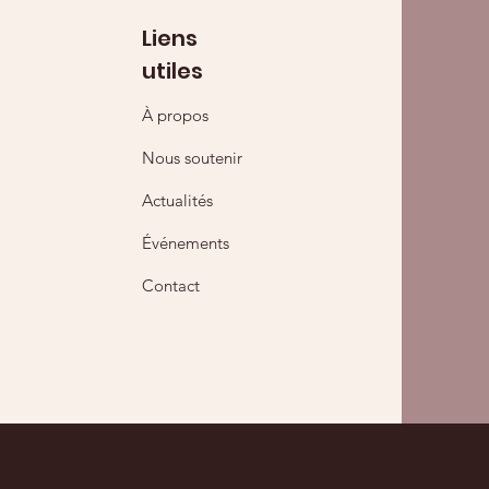
Liens
utiles
À propos
Nous soutenir
Actualités
Événements
Contact