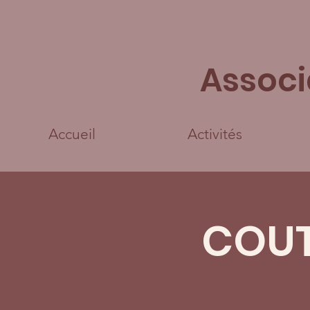
Associ
Accueil
Activités
COUT