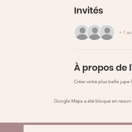
Invités
+ 1 au
À propos de 
Créer votre plus belle jupe 
Google Maps a été bloqué en raison 