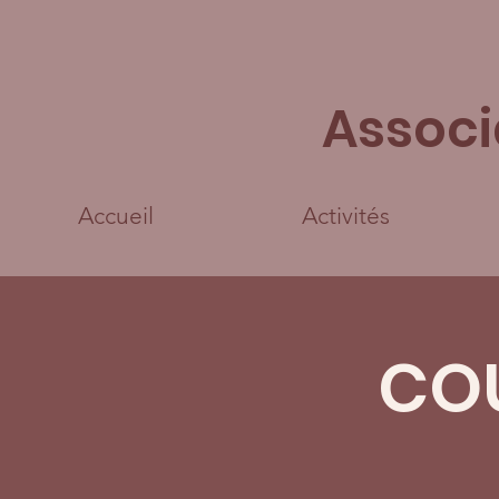
Associ
Accueil
Activités
COU