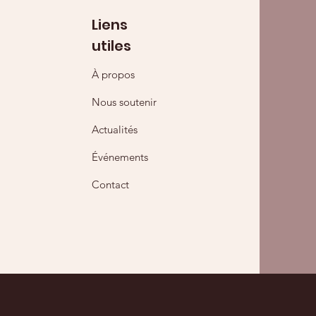
Liens
utiles
À propos
Nous soutenir
Actualités
Événements
Contact