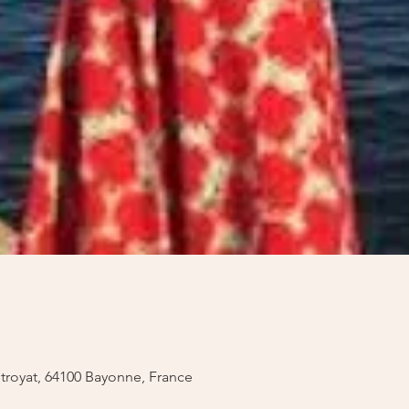
royat, 64100 Bayonne, France