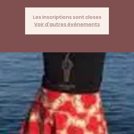
Les inscriptions sont closes
Voir d'autres événements