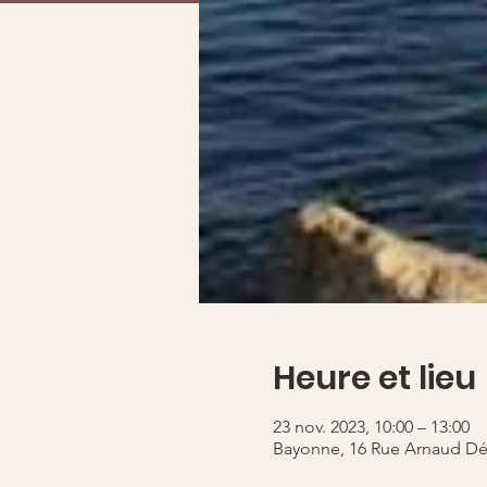
Heure et lieu
23 nov. 2023, 10:00 – 13:00
Bayonne, 16 Rue Arnaud Dét