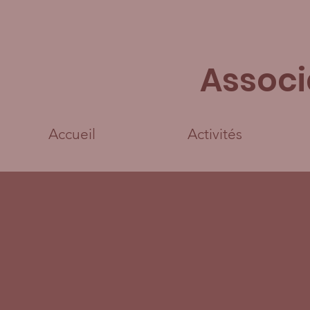
Associ
Accueil
Activités