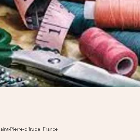
Saint-Pierre-d'Irube, France