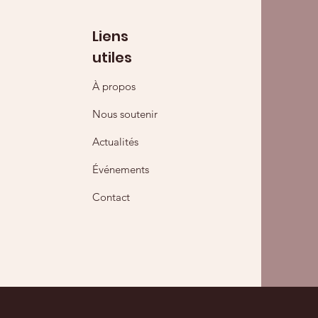
Liens
utiles
À propos
Nous soutenir
Actualités
Événements
Contact