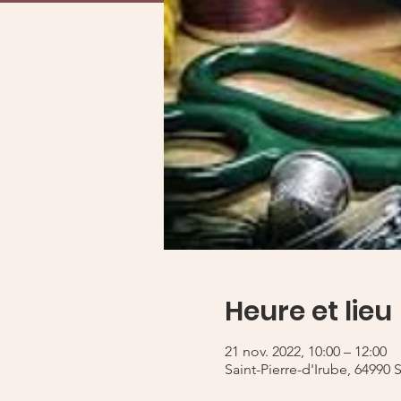
Heure et lieu
21 nov. 2022, 10:00 – 12:00
Saint-Pierre-d'Irube, 64990 