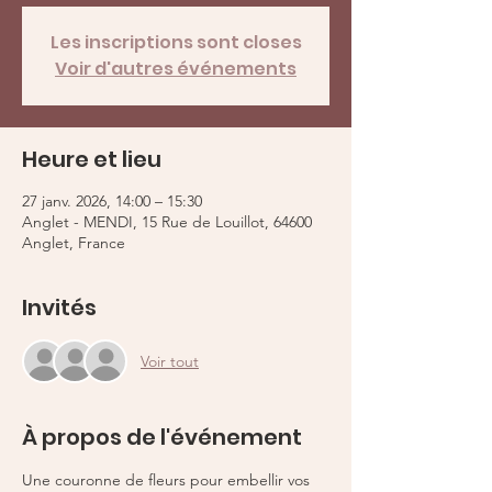
Les inscriptions sont closes
Voir d'autres événements
Heure et lieu
27 janv. 2026, 14:00 – 15:30
Anglet - MENDI, 15 Rue de Louillot, 64600
Anglet, France
Invités
Voir tout
À propos de l'événement
Une couronne de fleurs pour embellir vos 