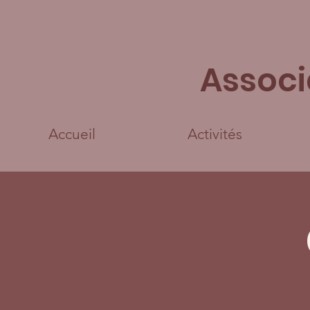
Associ
Accueil
Activités