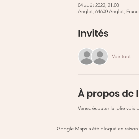
04 août 2022, 21:00
Anglet, 64600 Anglet, Franc
Invités
Voir tout
À propos de 
Venez écouter la jolie voix
Google Maps a été bloqué en raison 