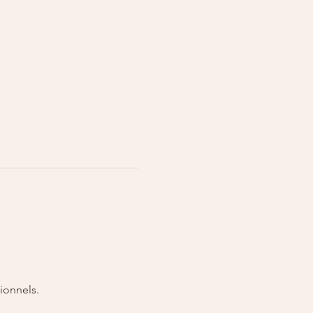
ionnels.