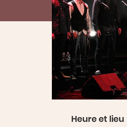
Heure et lieu