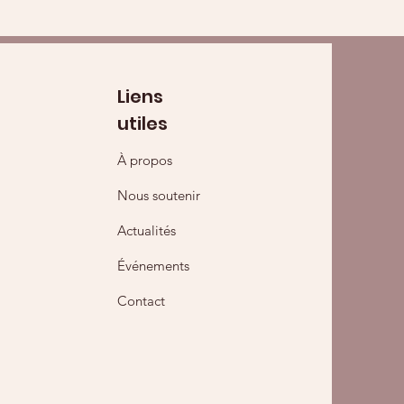
Liens
utiles
À propos
Nous soutenir
Actualités
Événements
Contact