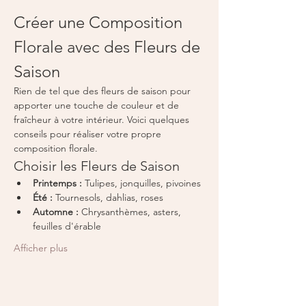
Créer une Composition 
Florale avec des Fleurs de 
Saison
Rien de tel que des fleurs de saison pour 
apporter une touche de couleur et de 
fraîcheur à votre intérieur. Voici quelques 
conseils pour réaliser votre propre 
composition florale.
Choisir les Fleurs de Saison
Printemps :
 Tulipes, jonquilles, pivoines
Été :
 Tournesols, dahlias, roses
Automne :
 Chrysanthèmes, asters, 
feuilles d'érable
Afficher plus