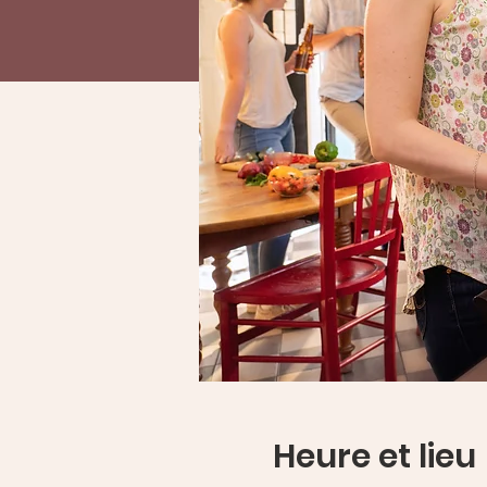
Heure et lieu