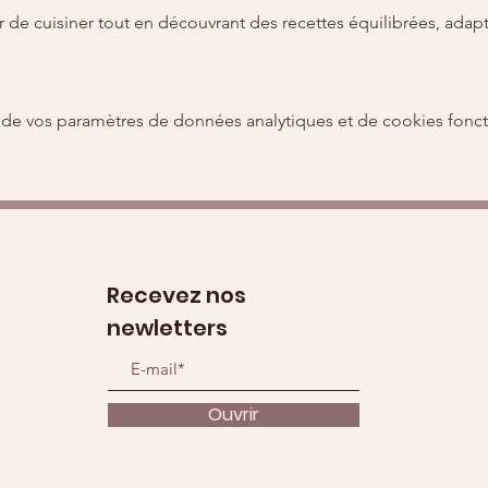
de vos paramètres de données analytiques et de cookies fonct
Recevez nos
newletters
Ouvrir