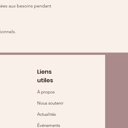
ionnels.
Liens
utiles
À propos
Nous soutenir
Actualités
Événements