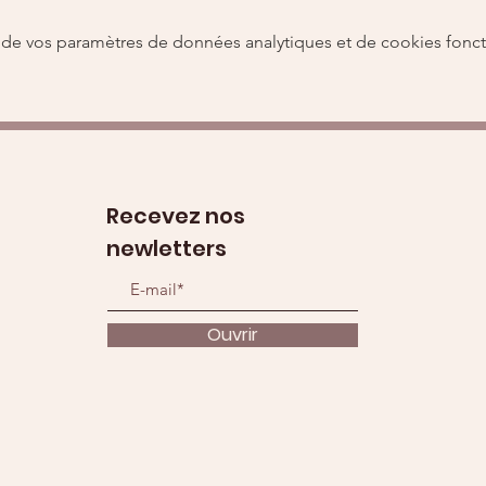
de vos paramètres de données analytiques et de cookies fonct
Recevez nos
newletters
Ouvrir