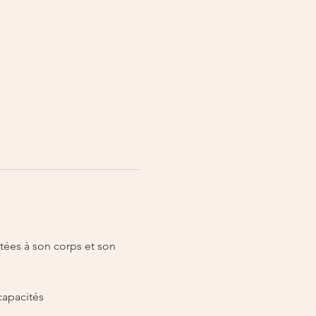
tées à son corps et son 
apacités 