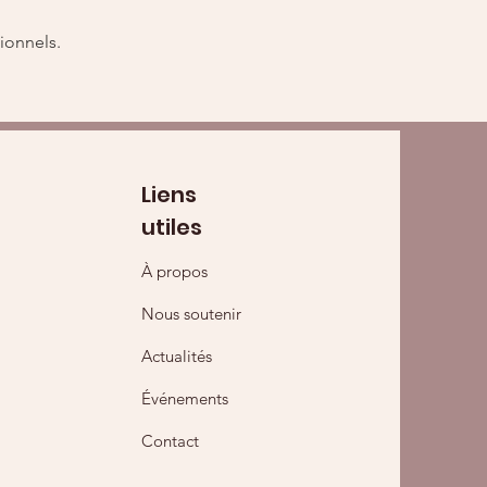
ionnels.
Liens
utiles
À propos
Nous soutenir
Actualités
Événements
Contact