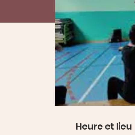
Heure et lieu