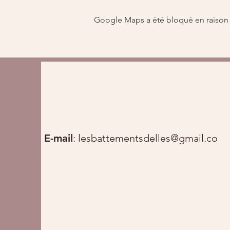
Google Maps a été bloqué en raison 
E-mail
:
lesbattementsdelles@gmail.com