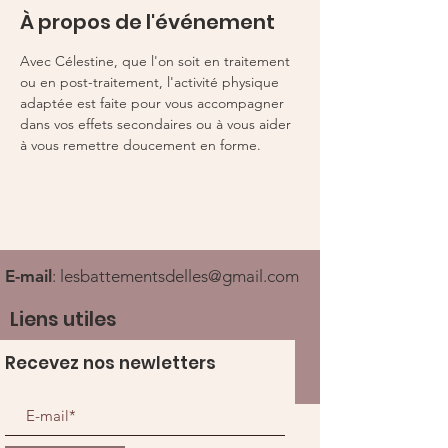
À propos de l'événement
Avec Célestine, que l'on soit en traitement 
ou en post-traitement, l'activité physique 
adaptée est faite pour vous accompagner 
dans vos effets secondaires ou à vous aider 
à vous remettre doucement en forme. 
E-mail
:
lesbattementsdelles@gmail.com
Liens utiles
Recevez nos newletters