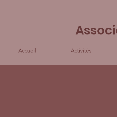
Associ
Accueil
Activités