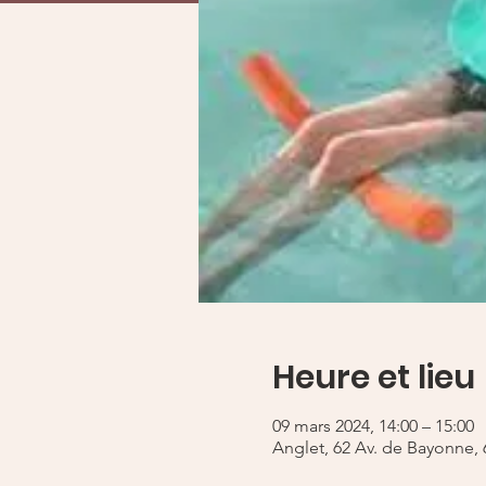
Heure et lieu
09 mars 2024, 14:00 – 15:00
Anglet, 62 Av. de Bayonne, 