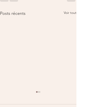
Voir tout
Posts récents