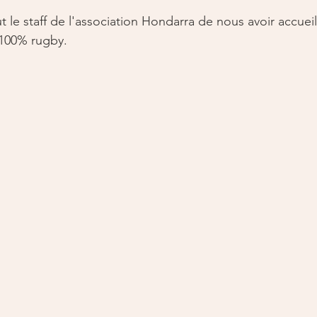
le staff de l'association Hondarra de nous avoir accueilli
 100% rugby. 