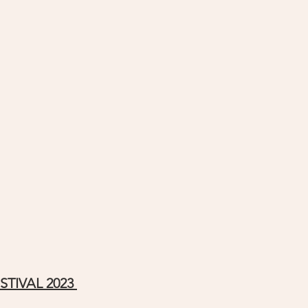
TIVAL 2023 