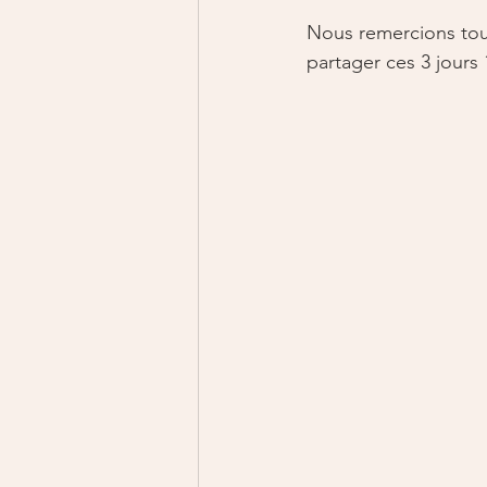
Nous remercions tout 
partager ces 3 jours