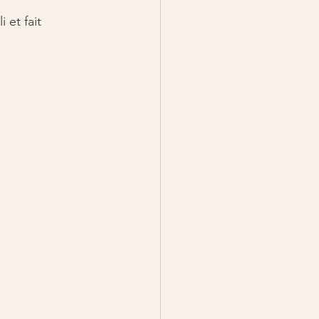
 et fait 