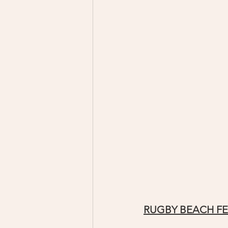
RUGBY BEACH FES