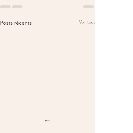
Voir tout
Posts récents