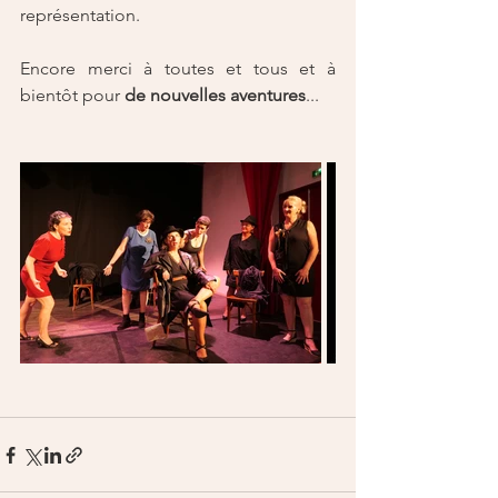
représentation. 
Encore merci à toutes et tous et à 
bientôt pour 
de nouvelles aventures
... 